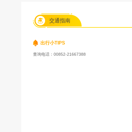
交通指南
出行小TIPS
查询电话：00852-21667388