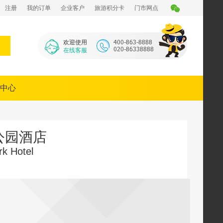
注册
我的订单
企业客户
旅游积分卡
门市网点
欢迎使用
在线客服
中心
公园酒店
rk Hotel