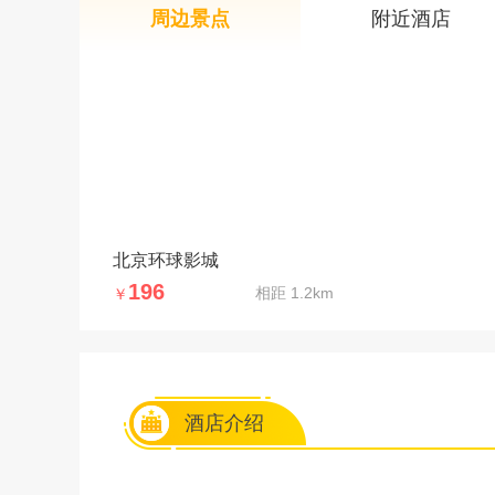
周边景点
附近酒店
北京环球影城
196
相距
1.2km
￥
酒店介绍