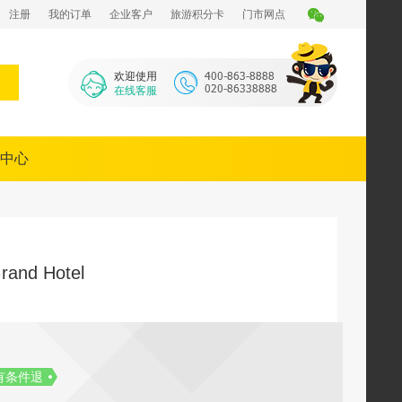
注册
我的订单
企业客户
旅游积分卡
门市网点
欢迎使用
在线客服
中心
Grand Hotel
有条件退