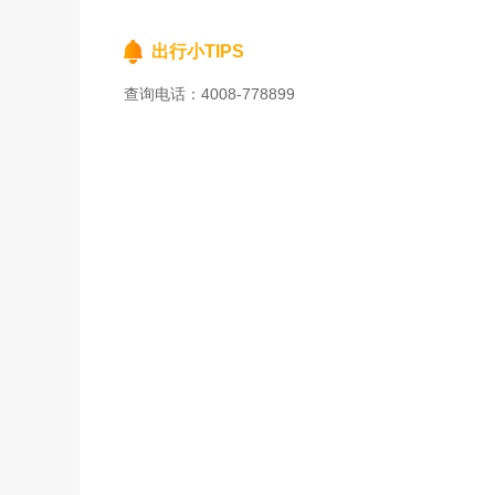
出行小TIPS
查询电话：4008-778899