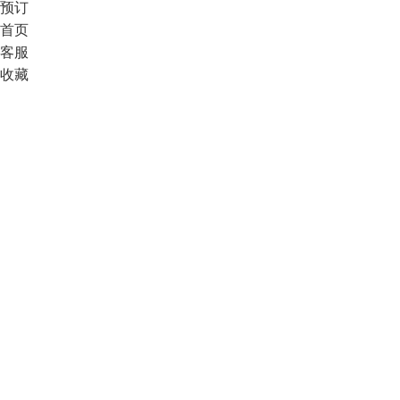
预订
首页
客服
收藏