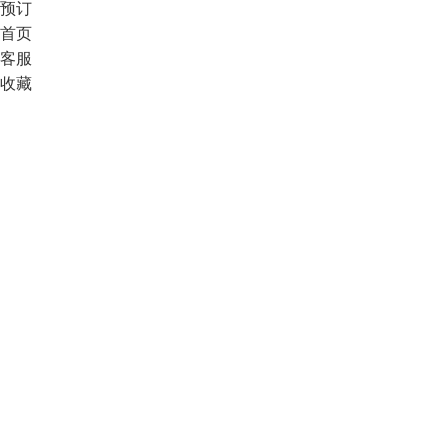
预订
首页
客服
收藏