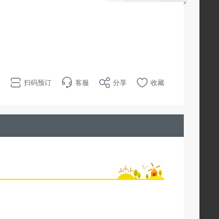
扫码预订
客服
分享
收藏