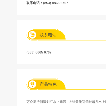
联系电话：(853) 8865 6767
联系电话
(853) 8865 6767
产品特色
万众期待新濠影汇水上乐园，365天无间呈献超凡水上