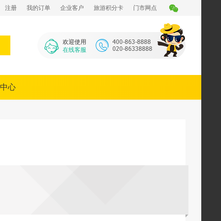
注册
我的订单
企业客户
旅游积分卡
门市网点
欢迎使用
在线客服
中心