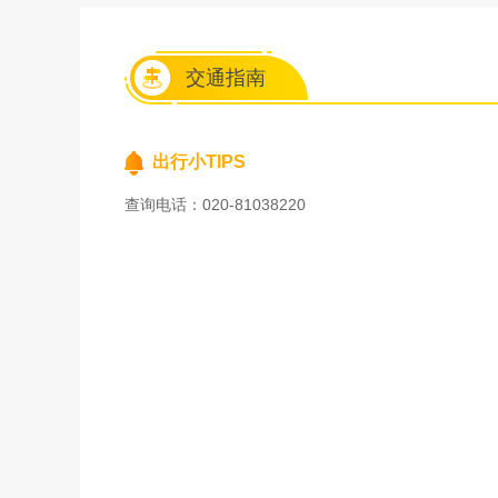
交通指南
出行小TIPS
查询电话：020-81038220