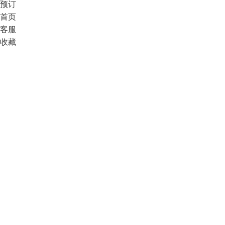
预订
首页
客服
收藏