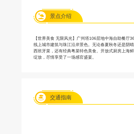
景点介绍
【世界美食 无限风光】广州塔106层地中海自助餐
线上城市建筑与珠江沿岸景色。无论春夏秋冬还是阴晴
西班牙菜，还有经典粤菜特色美食。开放式厨房上海鲜
绽放，尽情享受了一场感官盛宴。
交通指南