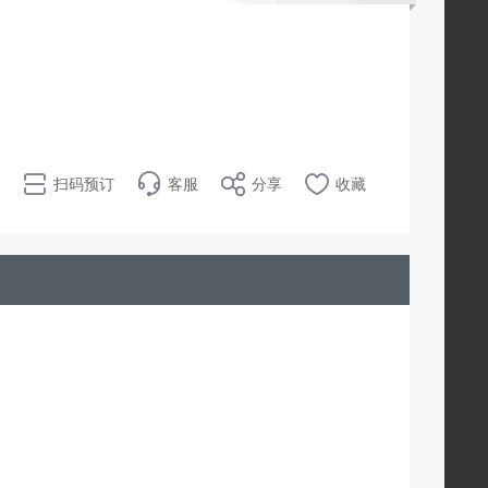
扫码预订
客服
分享
收藏