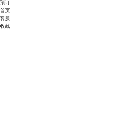
预订
首页
客服
收藏