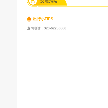
交通指南
出行小TIPS
查询电话：020-62286888