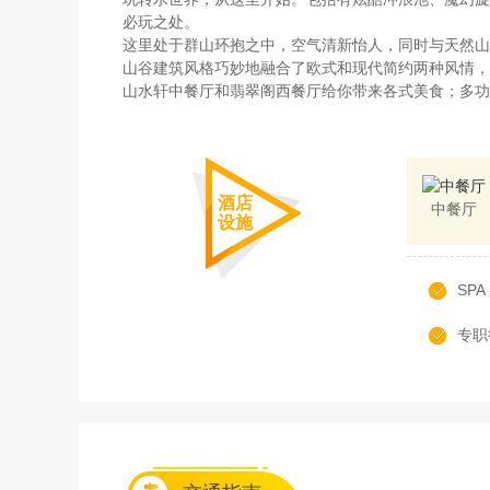
必玩之处。
这里处于群山环抱之中，空气清新怡人，同时与天然山
山谷建筑风格巧妙地融合了欧式和现代简约两种风情，
山水轩中餐厅和翡翠阁西餐厅给你带来各式美食；多功
酒店
中餐厅
设施
SPA
专职