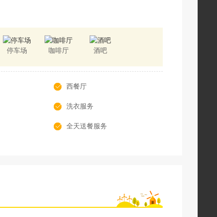
停车场
咖啡厅
酒吧
西餐厅
洗衣服务
全天送餐服务