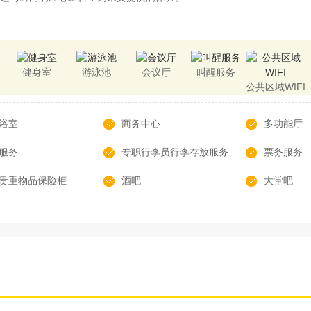
健身室
游泳池
会议厅
叫醒服务
公共区域WIFI
浴室
商务中心
多功能厅
服务
专职行李员行李存放服务
票务服务
贵重物品保险柜
酒吧
大堂吧