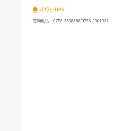
出行小TIPS
查询电话：0758-2338888/0758-2301331