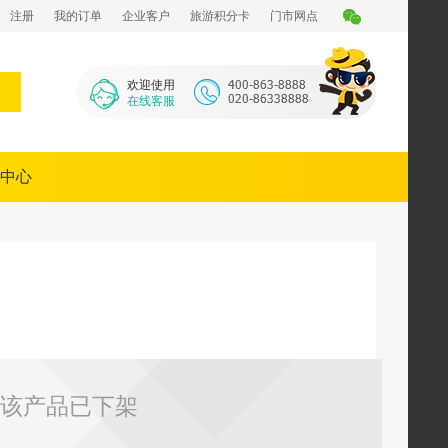
注册
我的订单
企业客户
旅游积分卡
门市网点
欢迎使用
在线客服
中心
该产品已下架