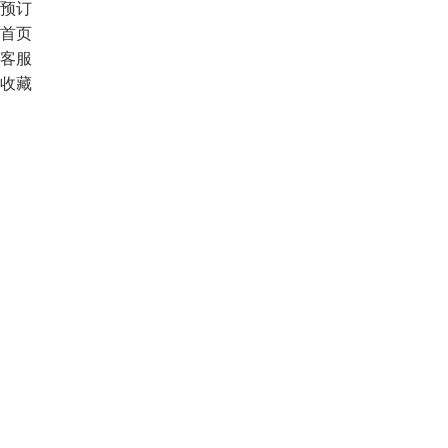
预订
首页
客服
收藏