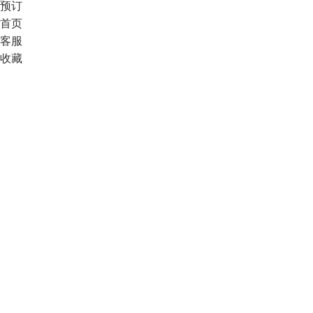
预订
首页
客服
收藏