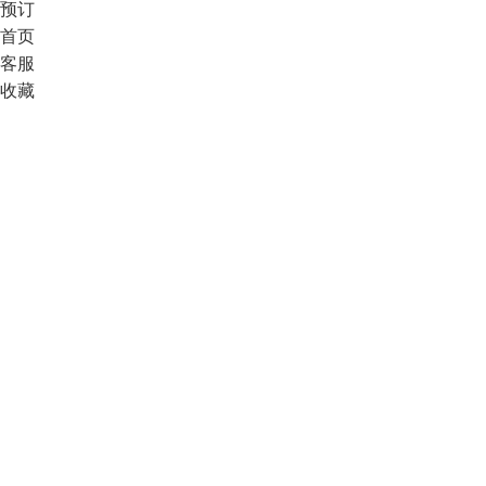
预订
首页
客服
收藏