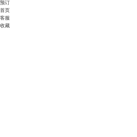
预订
首页
客服
收藏