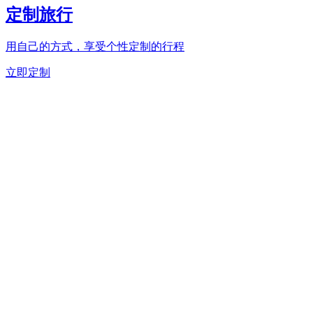
定制旅行
用自己的方式，享受个性定制的行程
立即定制