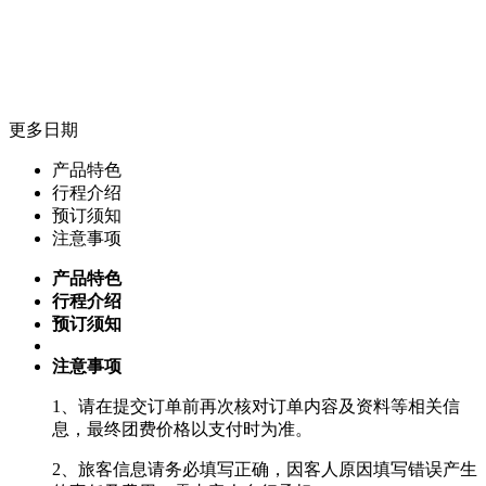
更多日期
产品特色
行程介绍
预订须知
注意事项
产品特色
行程介绍
预订须知
注意事项
1、请在提交订单前再次核对订单内容及资料等相关信
息，最终团费价格以支付时为准。
2、旅客信息请务必填写正确，因客人原因填写错误产生