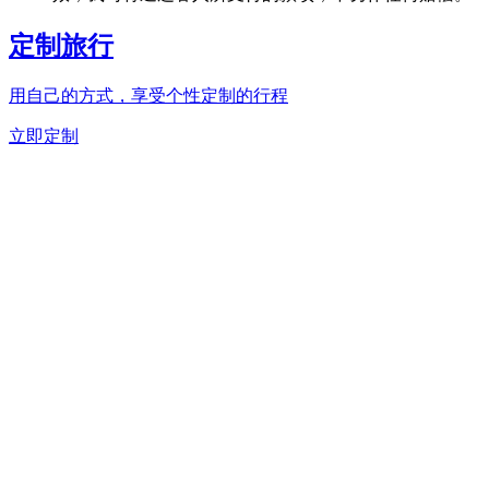
定制旅行
用自己的方式，享受个性定制的行程
立即定制