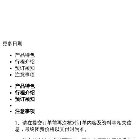
更多日期
产品特色
行程介绍
预订须知
注意事项
产品特色
行程介绍
预订须知
注意事项
1、请在提交订单前再次核对订单内容及资料等相关信
息，最终团费价格以支付时为准。