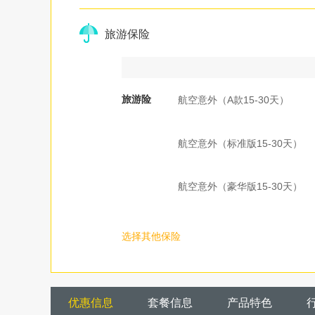
旅游保险
旅游险
航空意外（A款15-30天）
航空意外（标准版15-30天）
航空意外（豪华版15-30天）
选择其他保险
优惠信息
套餐信息
产品特色