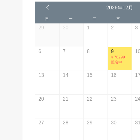
2026年12月
日
一
二
三
29
30
1
2
3
6
7
8
9
1
￥78299
报名中
13
14
15
16
1
20
21
22
23
2
27
28
29
30
3