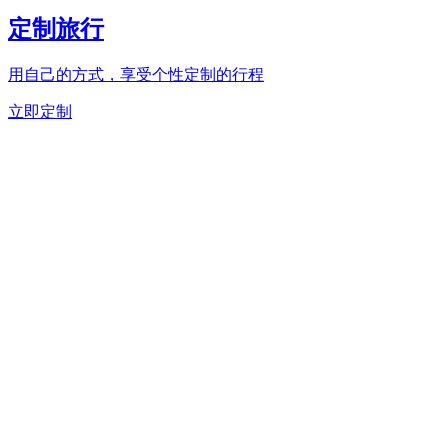
定制旅行
用自己的方式，享受个性定制的行程
立即定制