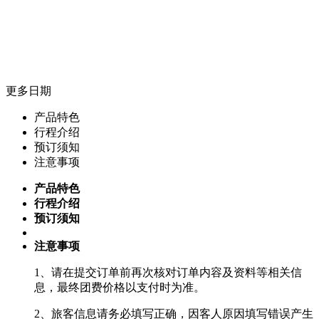
更多日期
产品特色
行程介绍
预订须知
注意事项
产品特色
行程介绍
预订须知
注意事项
1、请在提交订单前再次核对订单内容及资料等相关信
息，最终团费价格以支付时为准。
2、旅客信息请务必填写正确，因客人原因填写错误产生