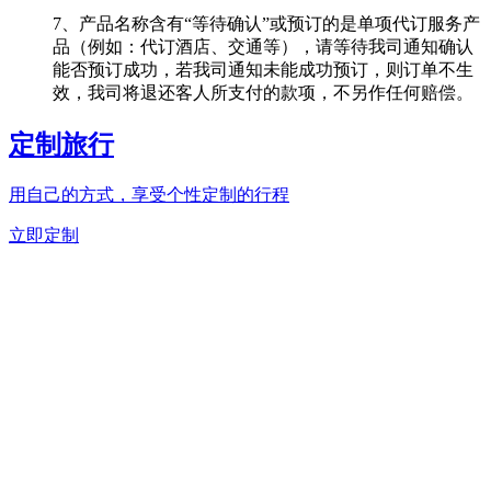
7、产品名称含有“等待确认”或预订的是单项代订服务产
品（例如：代订酒店、交通等），请等待我司通知确认
能否预订成功，若我司通知未能成功预订，则订单不生
效，我司将退还客人所支付的款项，不另作任何赔偿。
定制旅行
用自己的方式，享受个性定制的行程
立即定制