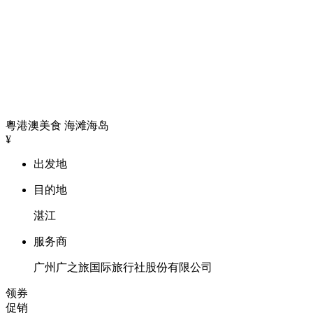
粵港澳美食
海滩海岛
¥
出发地
目的地
湛江
服务商
广州广之旅国际旅行社股份有限公司
领券
促销