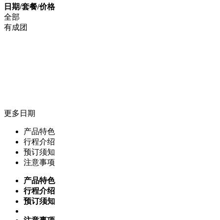
日期/套餐/价格
全部
有成团
更多日期
产品特色
行程介绍
预订须知
注意事项
产品特色
行程介绍
预订须知