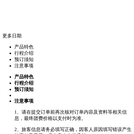
更多日期
产品特色
行程介绍
预订须知
注意事项
产品特色
行程介绍
预订须知
注意事项
1、请在提交订单前再次核对订单内容及资料等相关信
息，最终团费价格以支付时为准。
2、旅客信息请务必填写正确，因客人原因填写错误产生