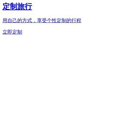
定制旅行
用自己的方式，享受个性定制的行程
立即定制