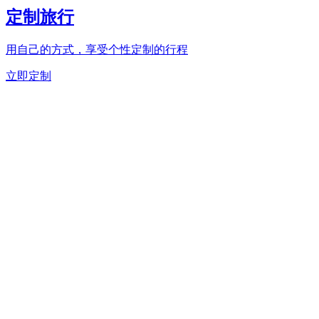
定制旅行
用自己的方式，享受个性定制的行程
立即定制