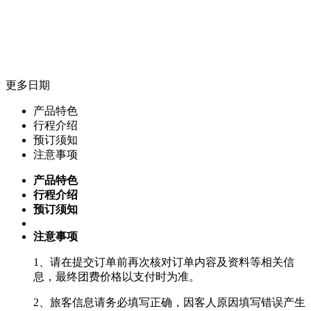
更多日期
产品特色
行程介绍
预订须知
注意事项
产品特色
行程介绍
预订须知
注意事项
1、请在提交订单前再次核对订单内容及资料等相关信
息，最终团费价格以支付时为准。
2、旅客信息请务必填写正确，因客人原因填写错误产生