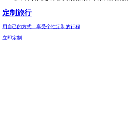
定制旅行
用自己的方式，享受个性定制的行程
立即定制