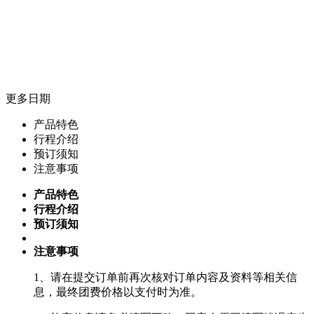
更多日期
产品特色
行程介绍
预订须知
注意事项
产品特色
行程介绍
预订须知
注意事项
1、请在提交订单前再次核对订单内容及资料等相关信
息，最终团费价格以支付时为准。