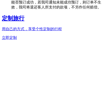
能否预订成功，若我司通知未能成功预订，则订单不生
效，我司将退还客人所支付的款项，不另作任何赔偿。
定制旅行
用自己的方式，享受个性定制的行程
立即定制