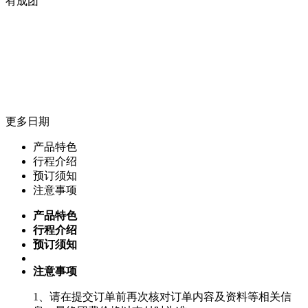
有成团
更多日期
产品特色
行程介绍
预订须知
注意事项
产品特色
行程介绍
预订须知
注意事项
1、请在提交订单前再次核对订单内容及资料等相关信