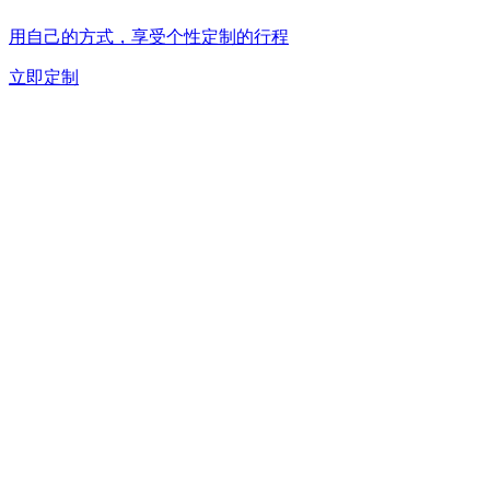
用自己的方式，享受个性定制的行程
立即定制