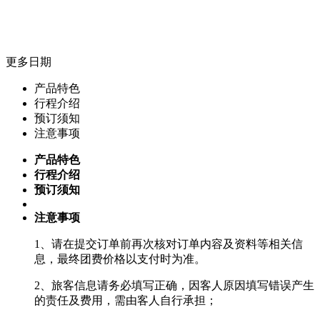
更多日期
产品特色
行程介绍
预订须知
注意事项
产品特色
行程介绍
预订须知
注意事项
1、请在提交订单前再次核对订单内容及资料等相关信
息，最终团费价格以支付时为准。
2、旅客信息请务必填写正确，因客人原因填写错误产生
的责任及费用，需由客人自行承担；