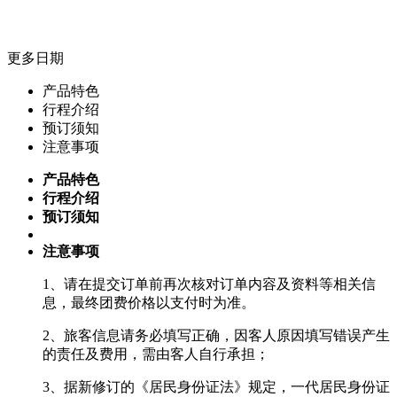
更多日期
产品特色
行程介绍
预订须知
注意事项
产品特色
行程介绍
预订须知
注意事项
1、请在提交订单前再次核对订单内容及资料等相关信
息，最终团费价格以支付时为准。
2、旅客信息请务必填写正确，因客人原因填写错误产生
的责任及费用，需由客人自行承担；
3、据新修订的《居民身份证法》规定，一代居民身份证