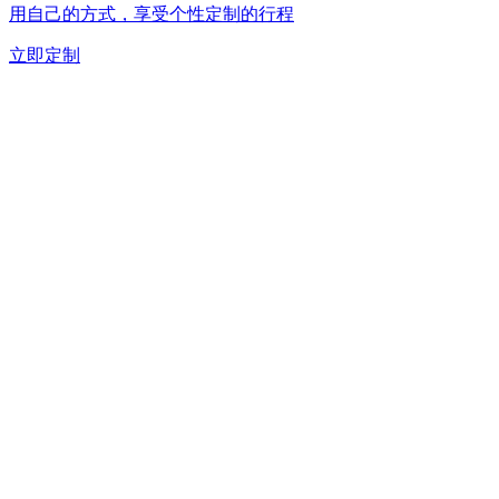
用自己的方式，享受个性定制的行程
立即定制