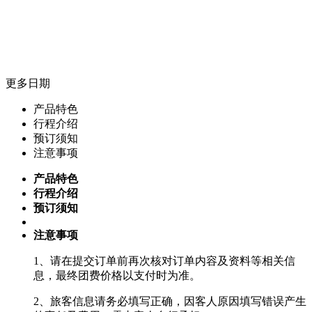
更多日期
产品特色
行程介绍
预订须知
注意事项
产品特色
行程介绍
预订须知
注意事项
1、请在提交订单前再次核对订单内容及资料等相关信
息，最终团费价格以支付时为准。
2、旅客信息请务必填写正确，因客人原因填写错误产生