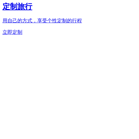
定制旅行
用自己的方式，享受个性定制的行程
立即定制