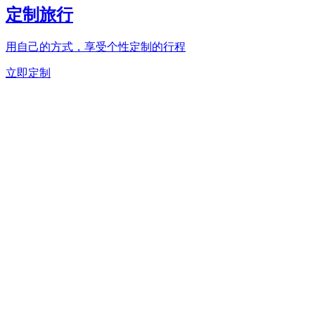
定制旅行
用自己的方式，享受个性定制的行程
立即定制