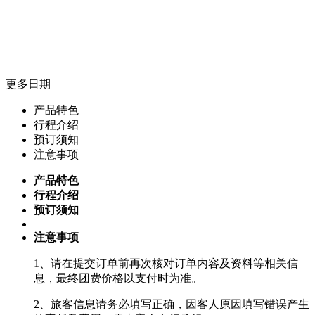
更多日期
产品特色
行程介绍
预订须知
注意事项
产品特色
行程介绍
预订须知
注意事项
1、请在提交订单前再次核对订单内容及资料等相关信
息，最终团费价格以支付时为准。
2、旅客信息请务必填写正确，因客人原因填写错误产生