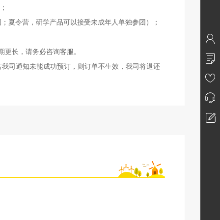
游；
参团；夏令营，研学产品可以接受未成年人单独参团）；
期更长，请务必咨询客服。
若我司通知未能成功预订，则订单不生效，我司将退还