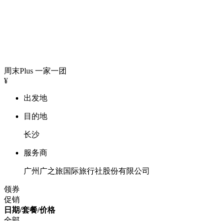
周末Plus
一家一团
¥
出发地
目的地
长沙
服务商
广州广之旅国际旅行社股份有限公司
领券
促销
日期/套餐/价格
全部