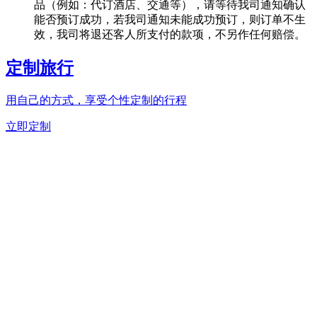
品（例如：代订酒店、交通等），请等待我司通知确认
能否预订成功，若我司通知未能成功预订，则订单不生
效，我司将退还客人所支付的款项，不另作任何赔偿。
定制旅行
用自己的方式，享受个性定制的行程
立即定制