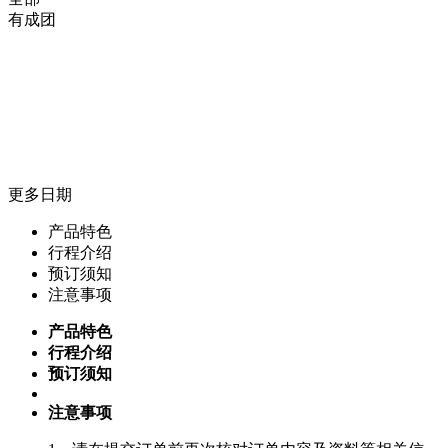
有成团
更多日期
产品特色
行程介绍
预订须知
注意事项
产品特色
行程介绍
预订须知
注意事项