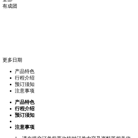
有成团
更多日期
产品特色
行程介绍
预订须知
注意事项
产品特色
行程介绍
预订须知
注意事项