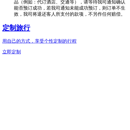
品（例如：代订酒店、交通等），请等待我司通知确认
能否预订成功，若我司通知未能成功预订，则订单不生
效，我司将退还客人所支付的款项，不另作任何赔偿。
定制旅行
用自己的方式，享受个性定制的行程
立即定制