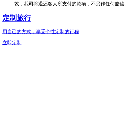
效，我司将退还客人所支付的款项，不另作任何赔偿。
定制旅行
用自己的方式，享受个性定制的行程
立即定制