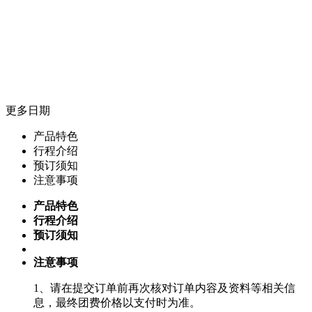
更多日期
产品特色
行程介绍
预订须知
注意事项
产品特色
行程介绍
预订须知
注意事项
1、请在提交订单前再次核对订单内容及资料等相关信
息，最终团费价格以支付时为准。